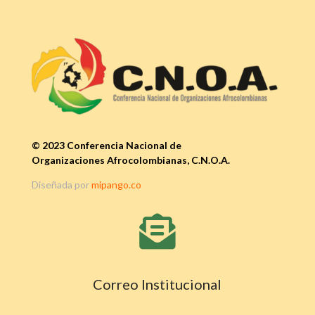
© 2023 Conferencia Nacional de
Organizaciones Afrocolombianas, C.N.O.A.
Diseñada por
mipango.co

Correo Institucional