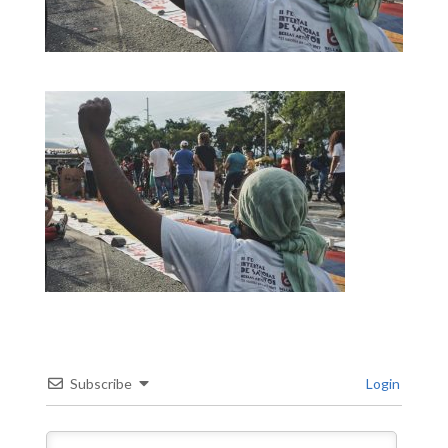
Subscribe
Login