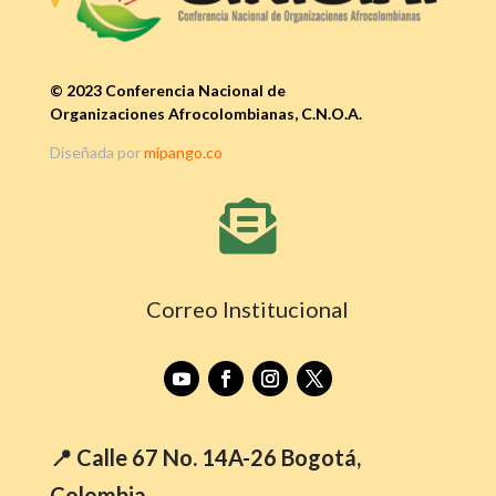
© 2023 Conferencia Nacional de
Organizaciones Afrocolombianas, C.N.O.A.
Diseñada por
mipango.co

Correo Institucional
📍 Calle 67 No. 14A-26 Bogotá,
Colombia