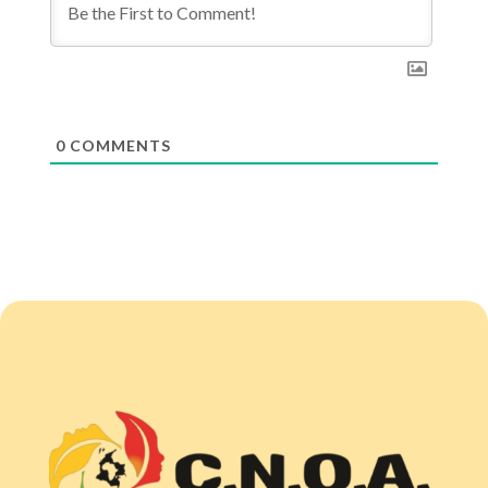
0
COMMENTS