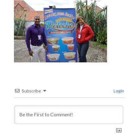
Subscribe
Login