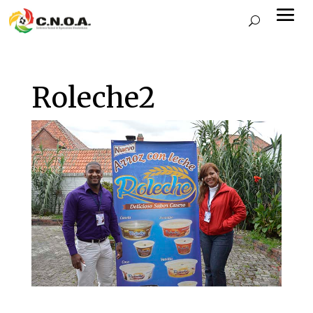
Roleche2