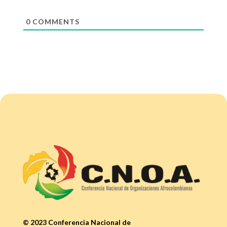
0
COMMENTS
© 2023 Conferencia Nacional de