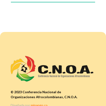
© 2023 Conferencia Nacional de
Organizaciones Afrocolombianas, C.N.O.A.
Diseñada por
mipango.co