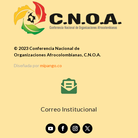
© 2023 Conferencia Nacional de
Organizaciones Afrocolombianas, C.N.O.A.
Diseñada por
mipango.co

Correo Institucional