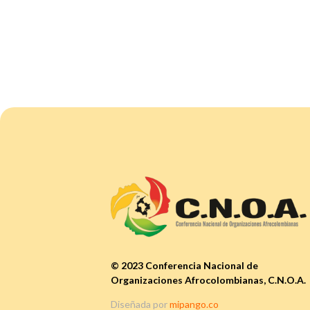
© 2023 Conferencia Nacional de
Organizaciones Afrocolombianas, C.N.O.A.
Diseñada por
mipango.co