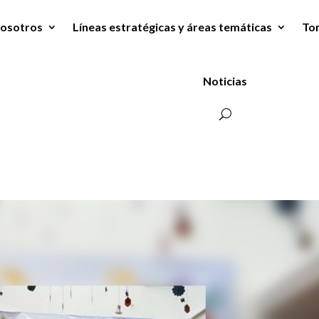
osotros
Líneas estratégicas y áreas temáticas
To
Noticias