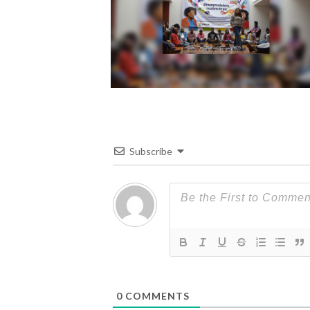
Subscribe
0
COMMENTS