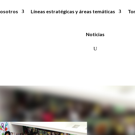
osotros
Líneas estratégicas y áreas temáticas
To
Noticias