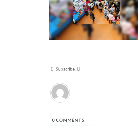
Subscribe
0
COMMENTS