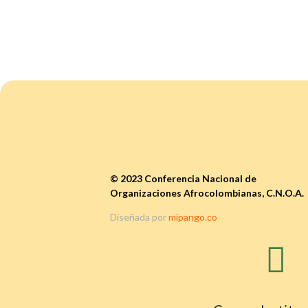
© 2023 Conferencia Nacional de
Organizaciones Afrocolombianas, C.N.O.A.
Diseñada por
mipango.co
