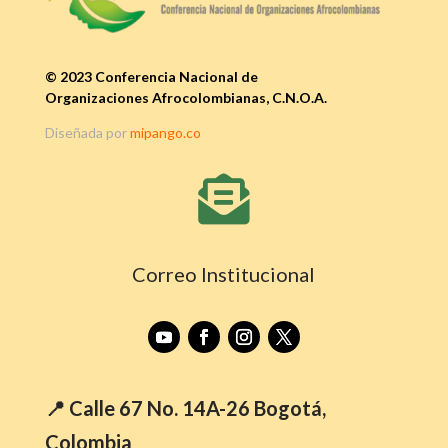
© 2023 Conferencia Nacional de
Organizaciones Afrocolombianas, C.N.O.A.
Diseñada por
mipango.co

Correo Institucional
📍 Calle 67 No. 14A-26 Bogotá,
Colombia