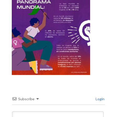
Subscribe
Login