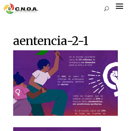
aentencia-2-1