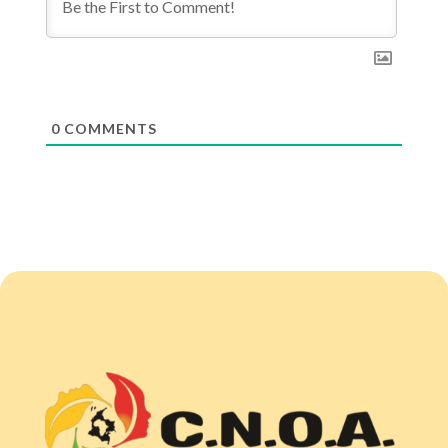
0
COMMENTS