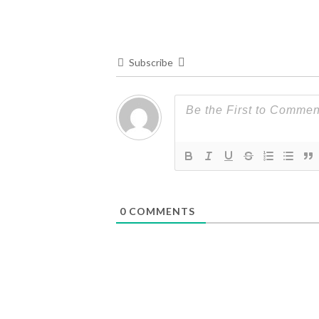
Subscribe
0
COMMENTS