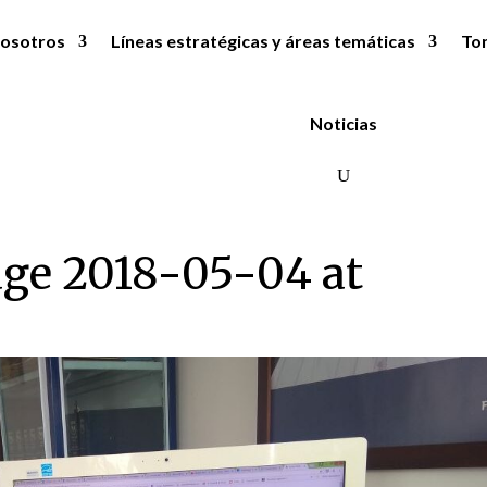
osotros
Líneas estratégicas y áreas temáticas
To
Noticias
ge 2018-05-04 at