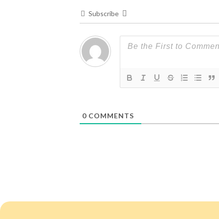
Subscribe
0
COMMENTS