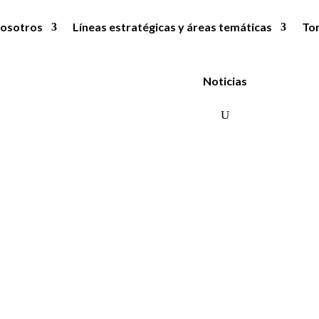
osotros
Líneas estratégicas y áreas temáticas
To
Noticias