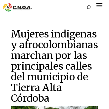
Mujeres indigenas
y afrocolombianas
marchan por las
principales calles
del municipio de
Tierra Alta
Córdoba