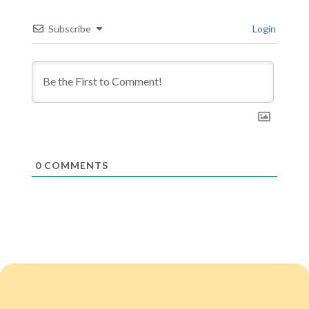
Subscribe
Login
0
COMMENTS