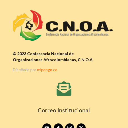
© 2023 Conferencia Nacional de
Organizaciones Afrocolombianas, C.N.O.A.
Diseñada por
mipango.co

Correo Institucional