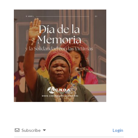
Subscribe
Login