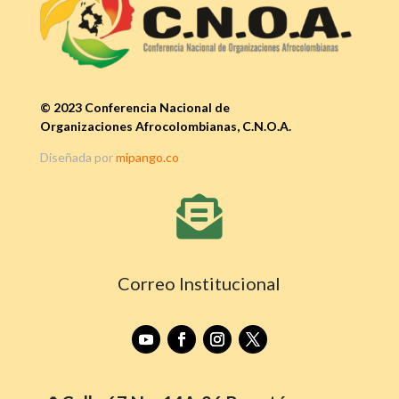
© 2023 Conferencia Nacional de
Organizaciones Afrocolombianas, C.N.O.A.
Diseñada por
mipango.co

Correo Institucional