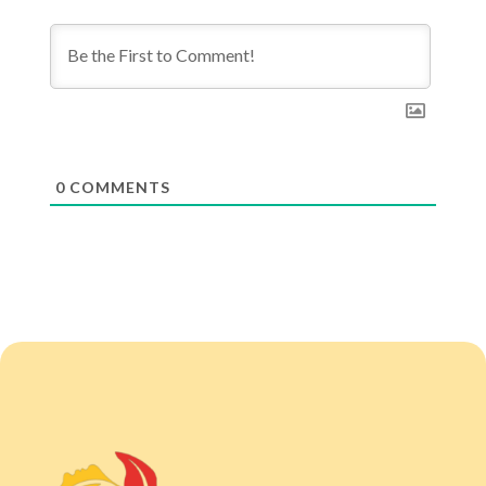
0
COMMENTS