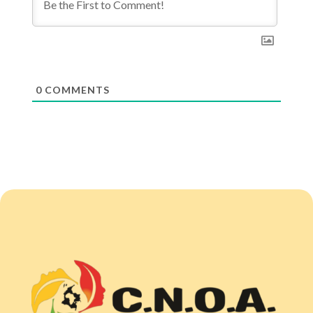
0
COMMENTS