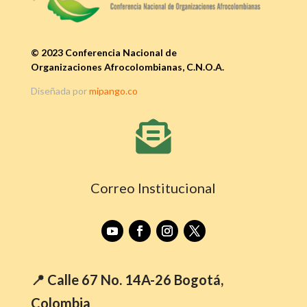
© 2023 Conferencia Nacional de
Organizaciones Afrocolombianas, C.N.O.A.
Diseñada por
mipango.co

Correo Institucional
📍 Calle 67 No. 14A-26 Bogotá,
Colombia