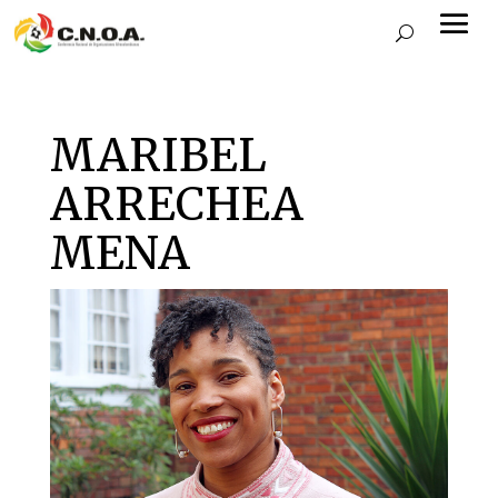
MARIBEL
ARRECHEA
MENA