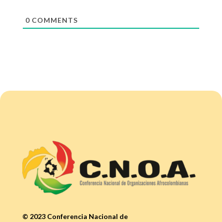
0
COMMENTS
© 2023 Conferencia Nacional de