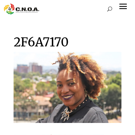
2F6A7170