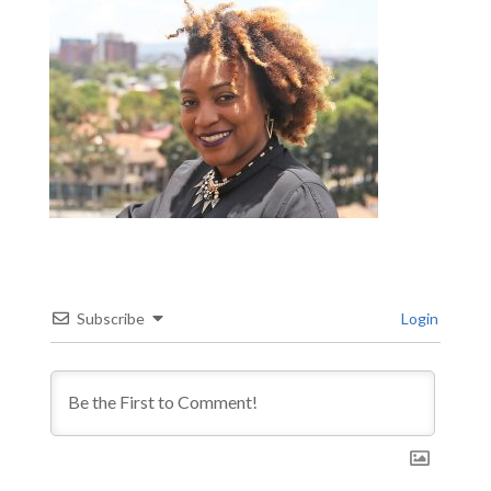
Subscribe
Login