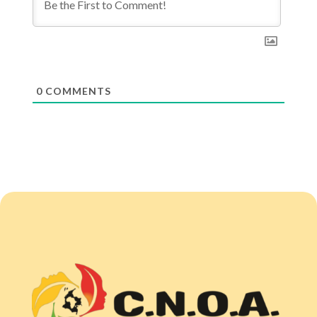
0
COMMENTS