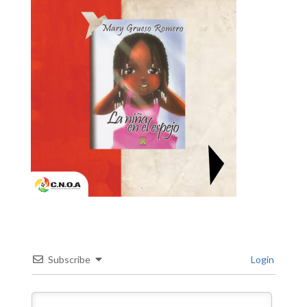
Subscribe
Login