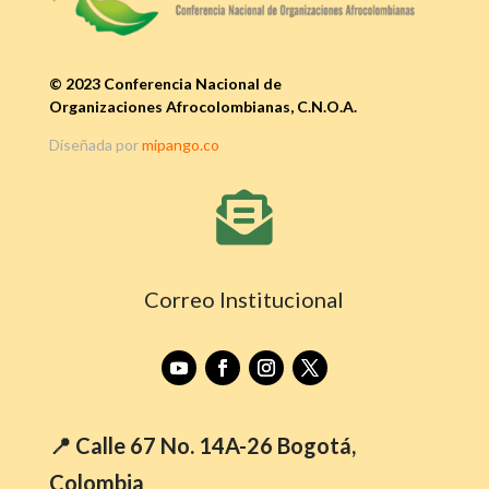
© 2023 Conferencia Nacional de
Organizaciones Afrocolombianas, C.N.O.A.
Diseñada por
mipango.co

Correo Institucional
📍 Calle 67 No. 14A-26 Bogotá,
Colombia