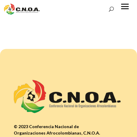
© 2023 Conferencia Nacional de
Organizaciones Afrocolombianas, C.N.O.A.