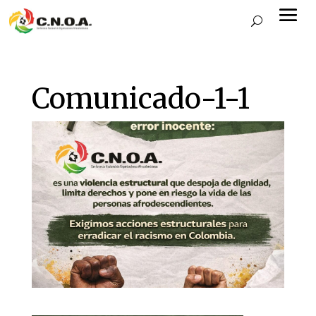
Comunicado-1-1