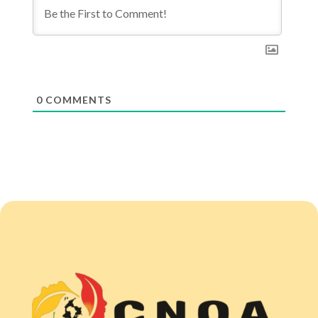
0
COMMENTS