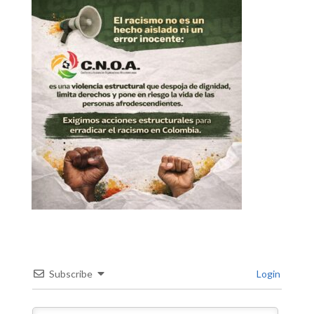
Subscribe
Login