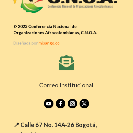
© 2023 Conferencia Nacional de
Organizaciones Afrocolombianas, C.N.O.A.
Diseñada por
mipango.co

Correo Institucional
📍 Calle 67 No. 14A-26 Bogotá,