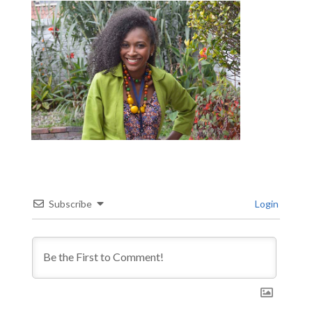
Subscribe
Login