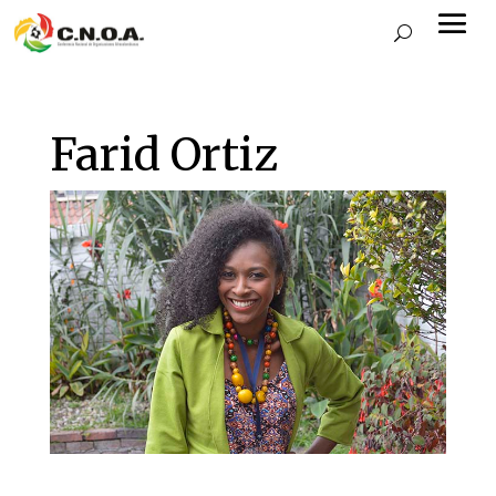
Farid Ortiz