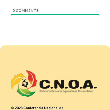
0
COMMENTS
© 2023 Conferencia Nacional de