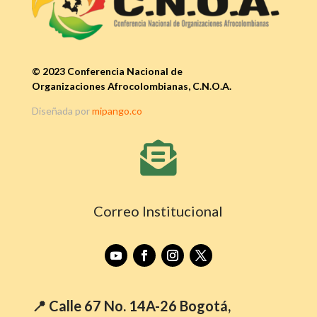
© 2023 Conferencia Nacional de
Organizaciones Afrocolombianas, C.N.O.A.
Diseñada por
mipango.co

Correo Institucional
📍 Calle 67 No. 14A-26 Bogotá,