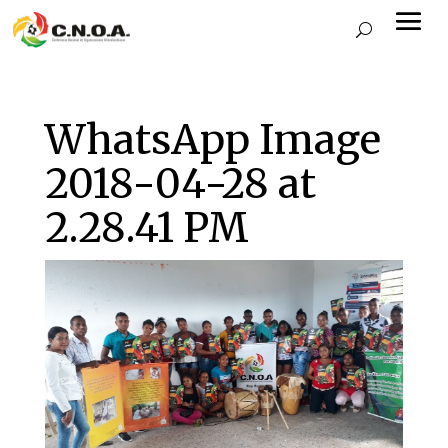
WhatsApp Image
2018-04-28 at
2.28.41 PM