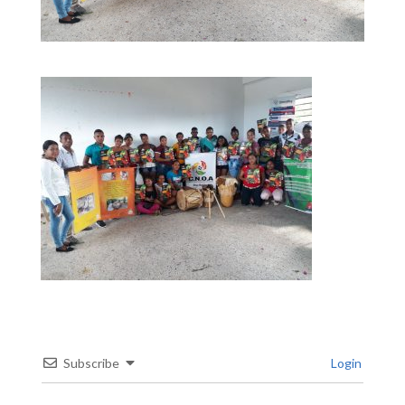
Subscribe
Login