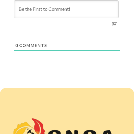
0
COMMENTS