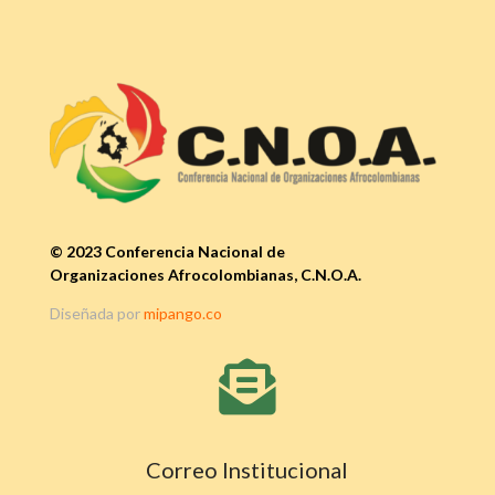
© 2023 Conferencia Nacional de
Organizaciones Afrocolombianas, C.N.O.A.
Diseñada por
mipango.co

Correo Institucional