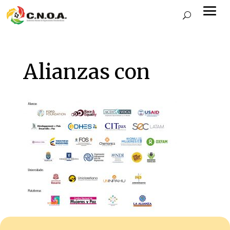
Alianzas con