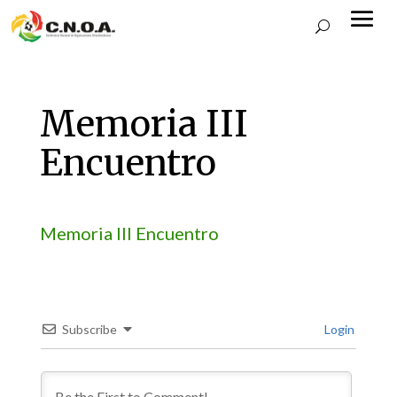
Memoria III
Encuentro
Memoria III Encuentro
Subscribe
Login