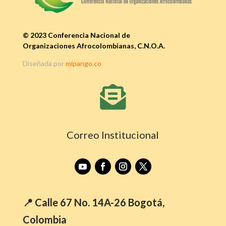
© 2023 Conferencia Nacional de
Organizaciones Afrocolombianas, C.N.O.A.
Diseñada por
mipango.co

Correo Institucional
📍 Calle 67 No. 14A-26 Bogotá,
Colombia