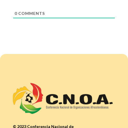
0
COMMENTS
© 2023 Conferencia Nacional de