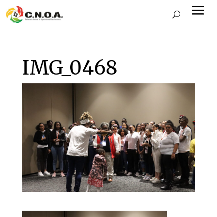
IMG_0468