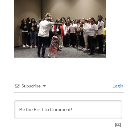
Subscribe
Login