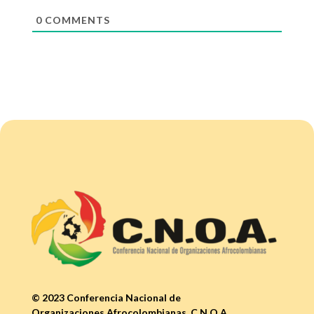
0
COMMENTS
© 2023 Conferencia Nacional de
Organizaciones Afrocolombianas, C.N.O.A.