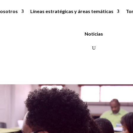
osotros
Líneas estratégicas y áreas temáticas
To
Noticias