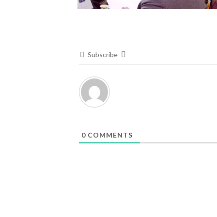
Subscribe
0
COMMENTS