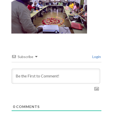
Subscribe
Login
0
COMMENTS