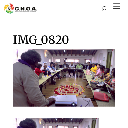
IMG_0820