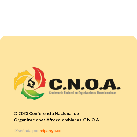
© 2023 Conferencia Nacional de
Organizaciones Afrocolombianas, C.N.O.A.
Diseñada por
mipango.co