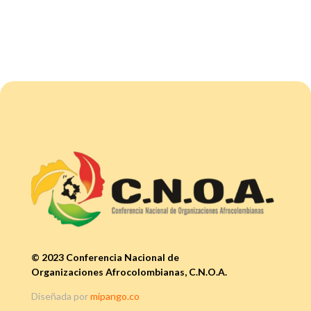
© 2023 Conferencia Nacional de
Organizaciones Afrocolombianas, C.N.O.A.
Diseñada por
mipango.co