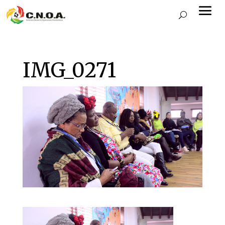
IMG_0271