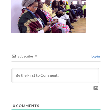
Subscribe
Login
0
COMMENTS