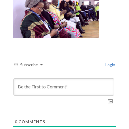
Subscribe
Login
0
COMMENTS