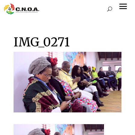
IMG_0271