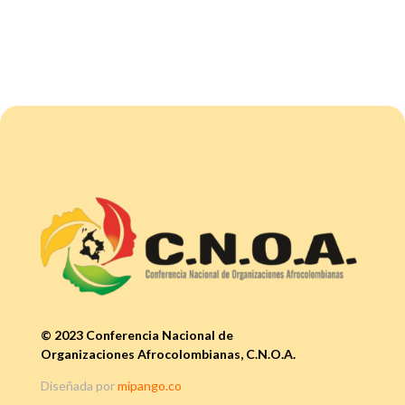
© 2023 Conferencia Nacional de
Organizaciones Afrocolombianas, C.N.O.A.
Diseñada por
mipango.co