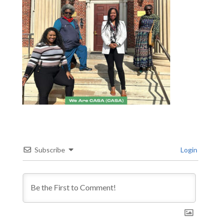
Subscribe
Login