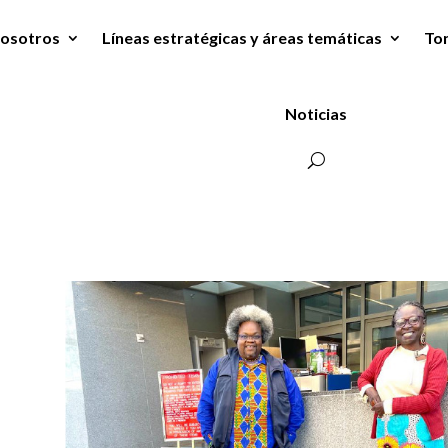
osotros
Líneas estratégicas y áreas temáticas
To
Noticias