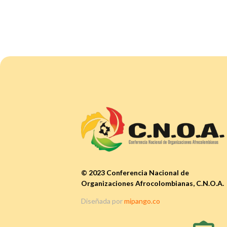
© 2023 Conferencia Nacional de
Organizaciones Afrocolombianas, C.N.O.A.
Diseñada por
mipango.co