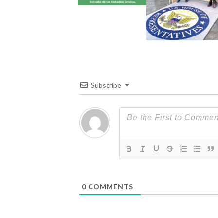
Subscribe
0
COMMENTS