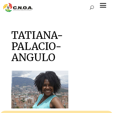
TATIANA-
PALACIO-
ANGULO