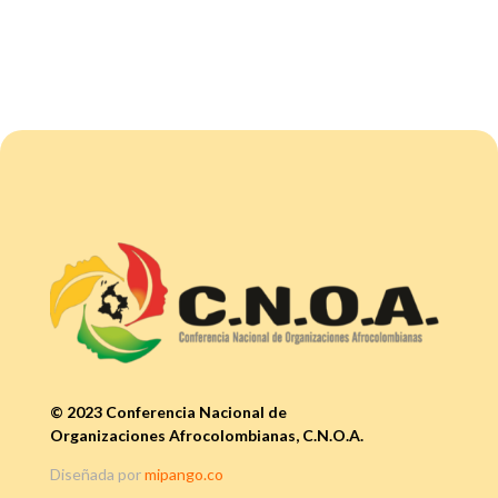
© 2023 Conferencia Nacional de
Organizaciones Afrocolombianas, C.N.O.A.
Diseñada por
mipango.co