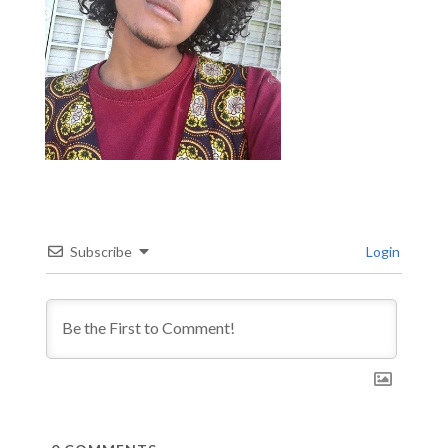
Subscribe
Login