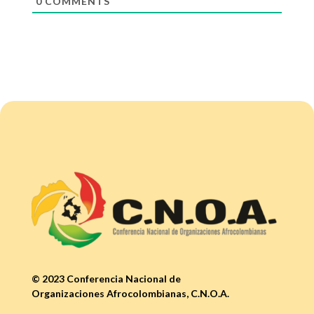
0
COMMENTS
© 2023 Conferencia Nacional de
Organizaciones Afrocolombianas, C.N.O.A.