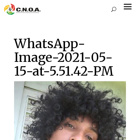
WhatsApp-
Image-2021-05-
15-at-5.51.42-PM