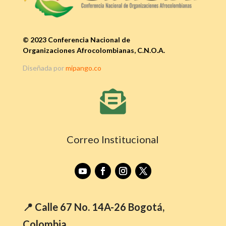
© 2023 Conferencia Nacional de
Organizaciones Afrocolombianas, C.N.O.A.
Diseñada por
mipango.co

Correo Institucional
📍 Calle 67 No. 14A-26 Bogotá,
Colombia