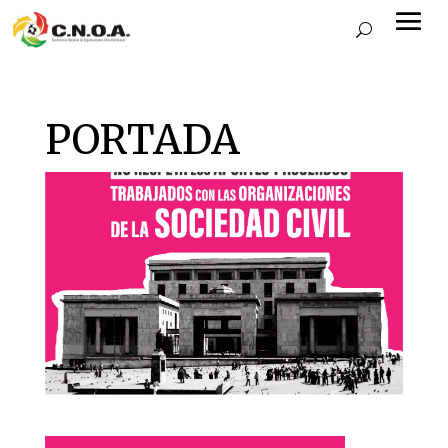
PORTADA