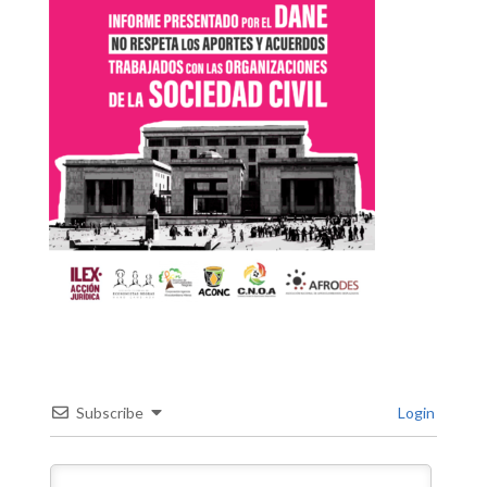
Subscribe
Login