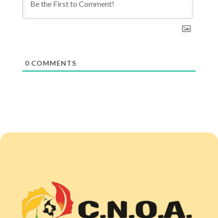
0
COMMENTS