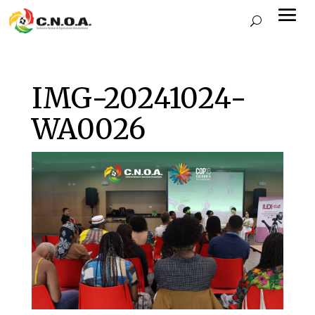
IMG-20241024-
WA0026