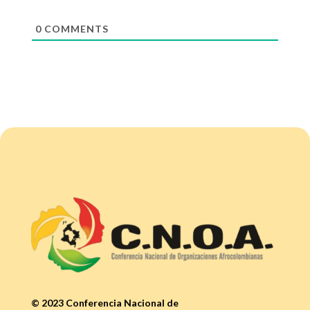
0
COMMENTS
© 2023 Conferencia Nacional de