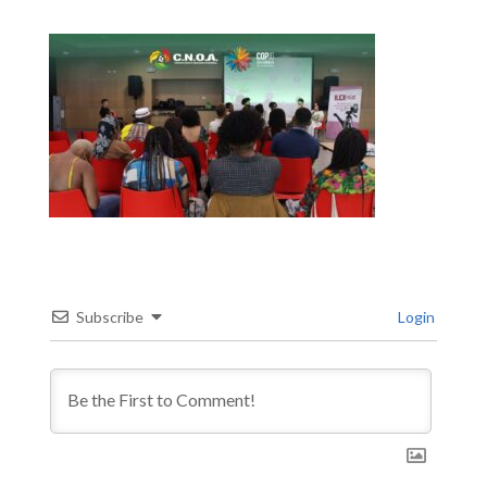
Subscribe
Login