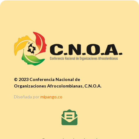
© 2023 Conferencia Nacional de
Organizaciones Afrocolombianas, C.N.O.A.
Diseñada por
mipango.co
