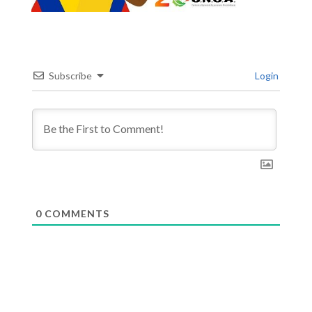
Subscribe
Login
0
COMMENTS