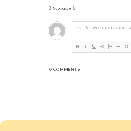
Subscribe
0
COMMENTS