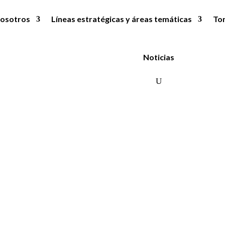
osotros
Líneas estratégicas y áreas temáticas
To
Noticias