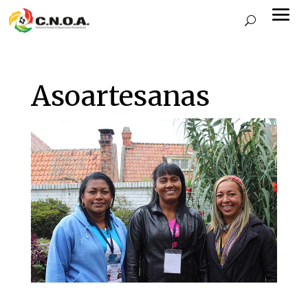
Asoartesanas