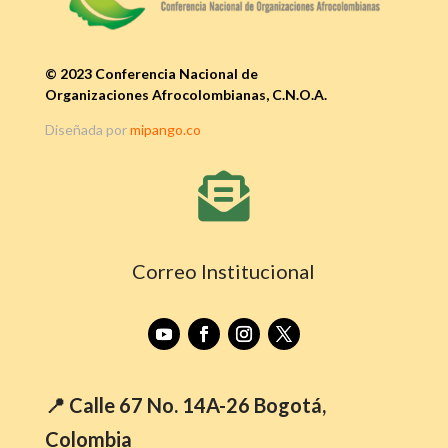
© 2023 Conferencia Nacional de
Organizaciones Afrocolombianas, C.N.O.A.
Diseñada por
mipango.co

Correo Institucional
📍 Calle 67 No. 14A-26 Bogotá,
Colombia