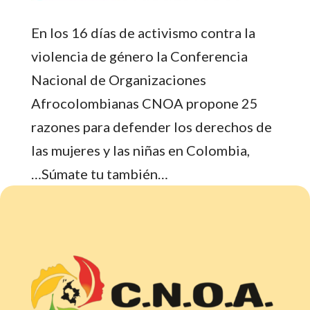
En los 16 días de activismo contra la
violencia de género la Conferencia
Nacional de Organizaciones
Afrocolombianas CNOA propone 25
razones para defender los derechos de
las mujeres y las niñas en Colombia,
…Súmate tu también…