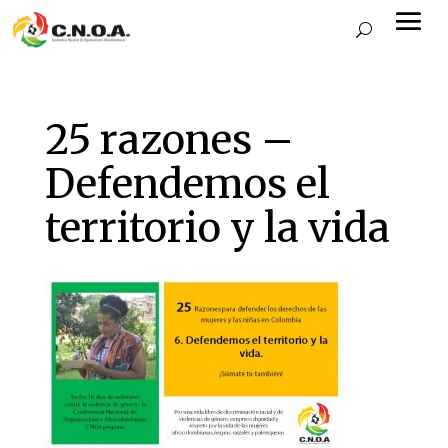
25 razones –
Defendemos el
territorio y la vida