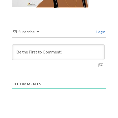
Subscribe
Login
0
COMMENTS