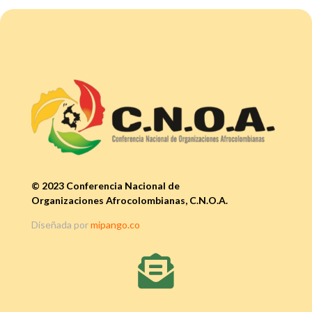
© 2023 Conferencia Nacional de
Organizaciones Afrocolombianas, C.N.O.A.
Diseñada por
mipango.co
