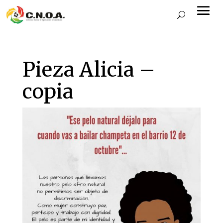
Pieza Alicia –
copia