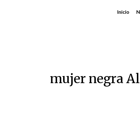
Inicio
N
mujer negra Al