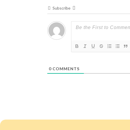
Subscribe
0
COMMENTS