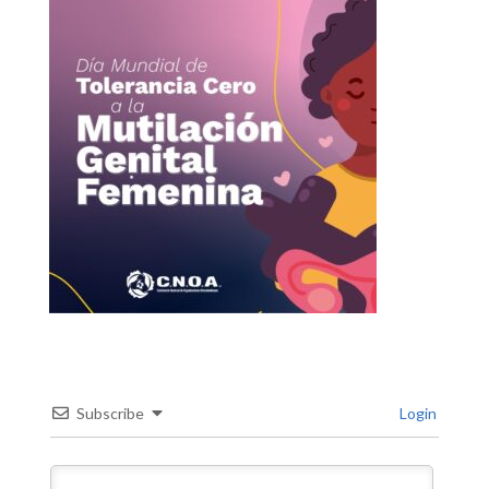
Subscribe
Login