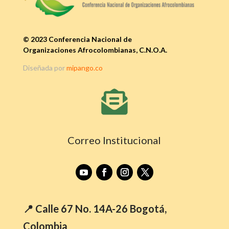
© 2023 Conferencia Nacional de
Organizaciones Afrocolombianas, C.N.O.A.
Diseñada por
mipango.co

Correo Institucional
📍 Calle 67 No. 14A-26 Bogotá,
Colombia