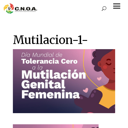
Mutilacion-1-