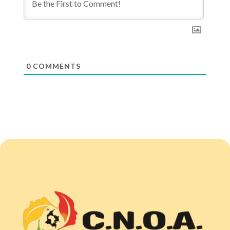
0
COMMENTS