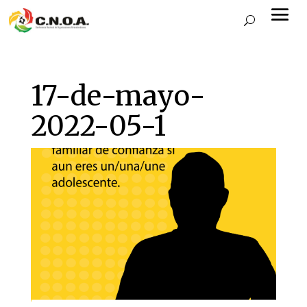
17-de-mayo-
2022-05-1