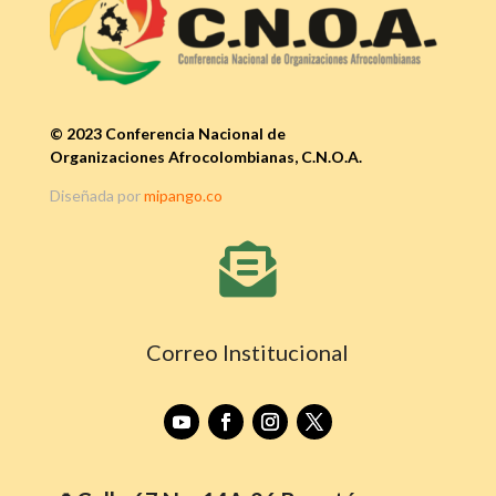
© 2023 Conferencia Nacional de
Organizaciones Afrocolombianas, C.N.O.A.
Diseñada por
mipango.co

Correo Institucional