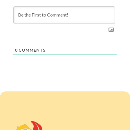
0
COMMENTS