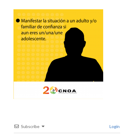
Subscribe
Login