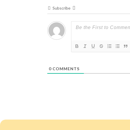
Subscribe
0
COMMENTS