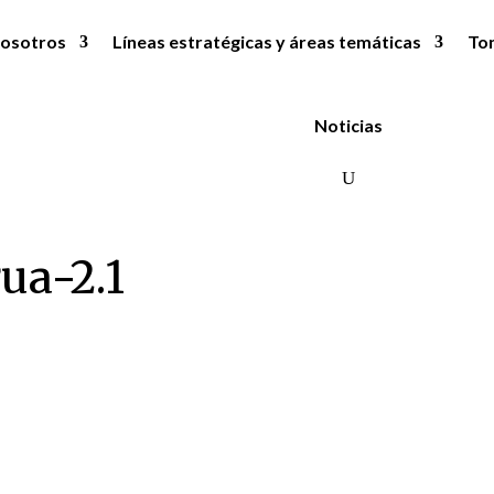
osotros
Líneas estratégicas y áreas temáticas
To
Noticias
ua-2.1