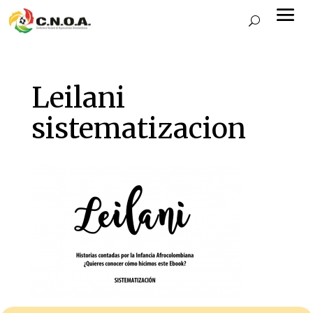
Leilani
sistematizacion