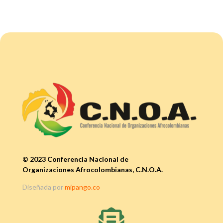
© 2023 Conferencia Nacional de
Organizaciones Afrocolombianas, C.N.O.A.
Diseñada por
mipango.co
