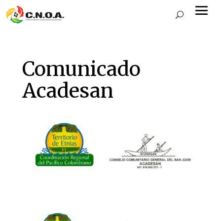
Comunicado
Acadesan