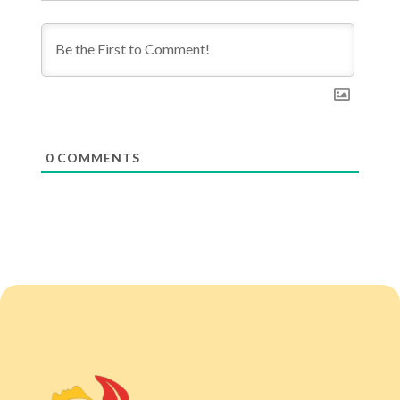
0
COMMENTS