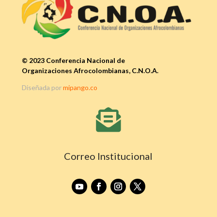
© 2023 Conferencia Nacional de
Organizaciones Afrocolombianas, C.N.O.A.
Diseñada por
mipango.co

Correo Institucional