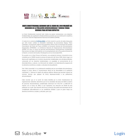
Subscribe
Login