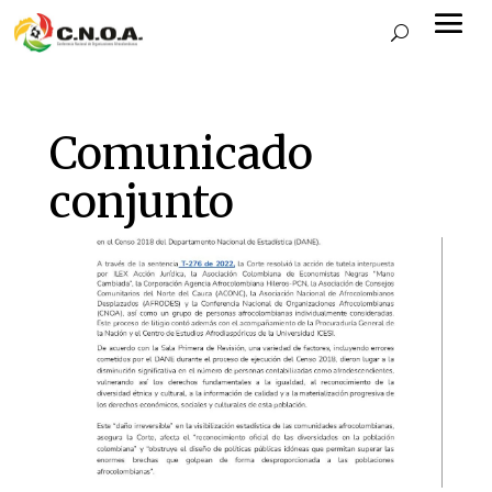
Comunicado
conjunto