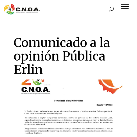
Comunicado a la
opinión Pública
Erlin