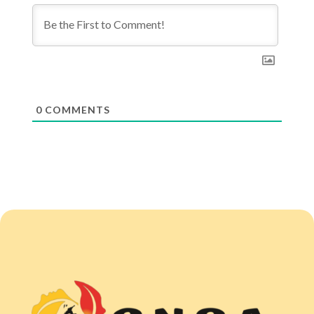
0
COMMENTS