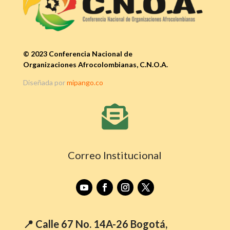
© 2023 Conferencia Nacional de
Organizaciones Afrocolombianas, C.N.O.A.
Diseñada por
mipango.co

Correo Institucional
📍 Calle 67 No. 14A-26 Bogotá,