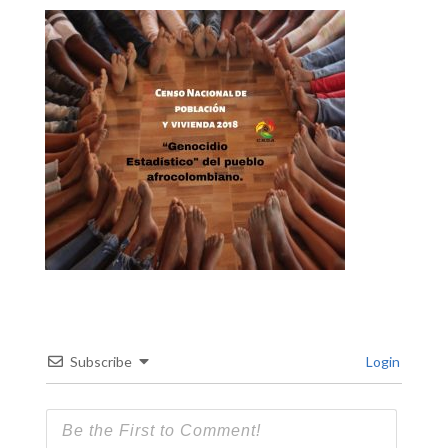
Subscribe
Login