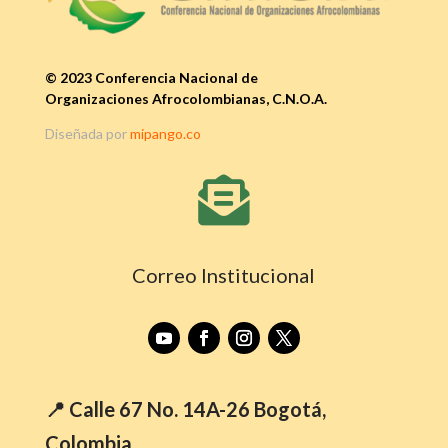
© 2023 Conferencia Nacional de
Organizaciones Afrocolombianas, C.N.O.A.
Diseñada por
mipango.co

Correo Institucional
📍 Calle 67 No. 14A-26 Bogotá,
Colombia