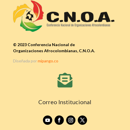
© 2023 Conferencia Nacional de
Organizaciones Afrocolombianas, C.N.O.A.
Diseñada por
mipango.co

Correo Institucional