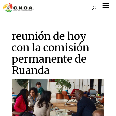
reunión de hoy
con la comisión
permanente de
Ruanda