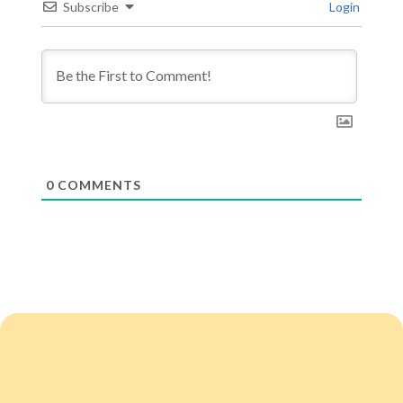
Subscribe
Login
0
COMMENTS