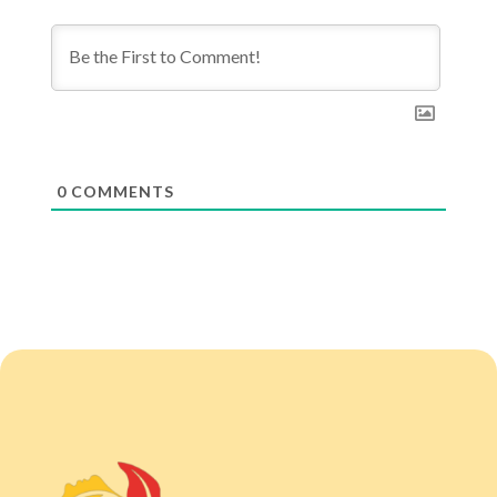
0
COMMENTS