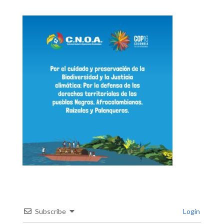
Subscribe
Login