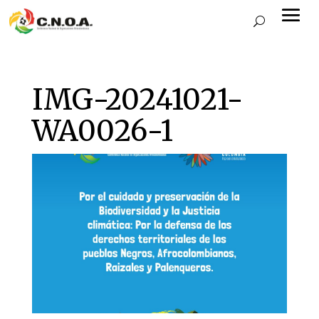
IMG-20241021-
WA0026-1