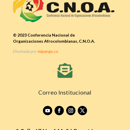
© 2023 Conferencia Nacional de
Organizaciones Afrocolombianas, C.N.O.A.
Diseñada por
mipango.co

Correo Institucional